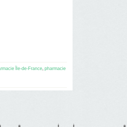
rmacie Île-de-France
,
pharmacie