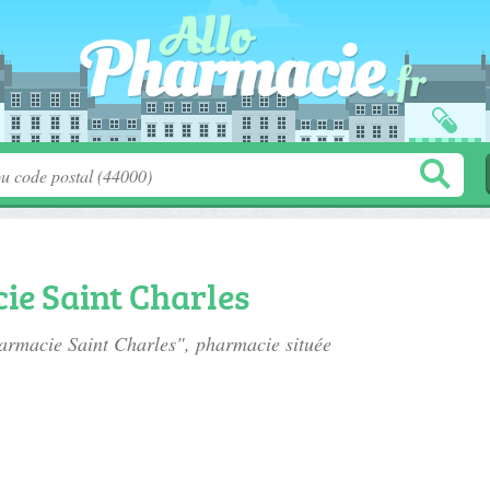
e Saint Charles
armacie Saint Charles", pharmacie située