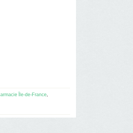
armacie Île-de-France
,