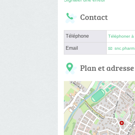
Contact
Téléphone
Téléphoner à 
Email
snc.pharm
Plan et adresse