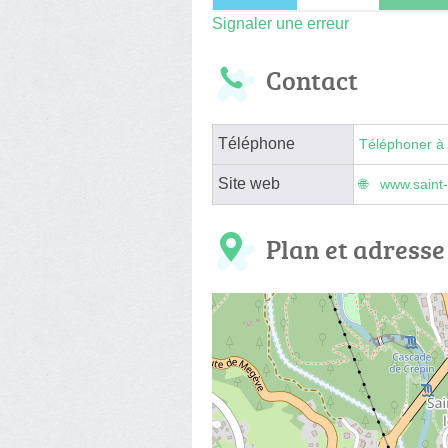
Signaler une erreur
Contact
Téléphone
Téléphoner à 
Site web
www.saint-
Plan et adresse