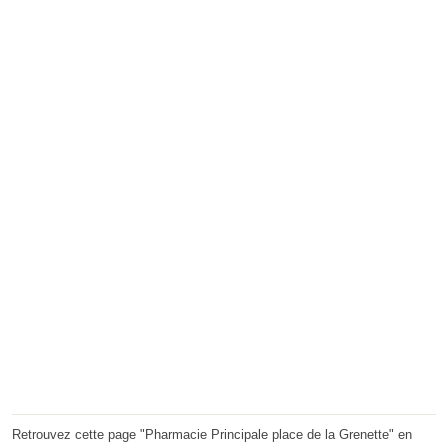
Retrouvez cette page "Pharmacie Principale place de la Grenette" en