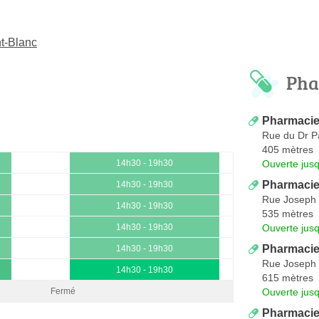
t-Blanc
Pha
Pharmacie
Rue du Dr P
405 mètres
Ouverte jus
14h30 - 19h30
Pharmacie
14h30 - 19h30
Rue Joseph 
14h30 - 19h30
535 mètres
Ouverte jus
14h30 - 19h30
Pharmacie 
14h30 - 19h30
Rue Joseph 
14h30 - 19h30
615 mètres
Ouverte jus
Fermé
Pharmacie