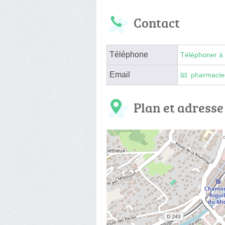
Contact
Téléphone
Téléphoner à 
Email
pharmacie
Plan et adresse