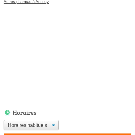
Autres pharmas à Annecy
Horaires