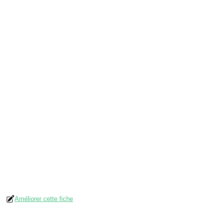
Améliorer cette fiche