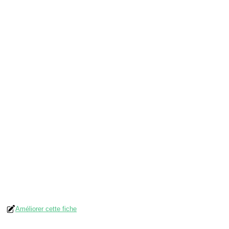
Améliorer cette fiche