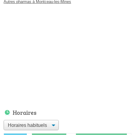
Autres pharmas à Montceau-les-Mines
Horaires