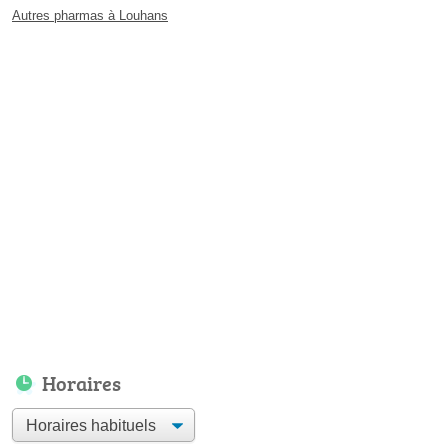
Autres pharmas à Louhans
Horaires