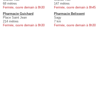
68 mètres
147 mètres
Fermée, ouvre demain à 8h30
Fermée, ouvre demain à 8h45
Pharmacie Guichard
Pharmacie Belissent
Place Saint Jean
Sagy
214 mètres
7 km
Fermée, ouvre demain à 8h30
Fermée, ouvre demain à 8h30