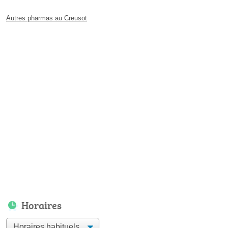
Autres pharmas au Creusot
Horaires