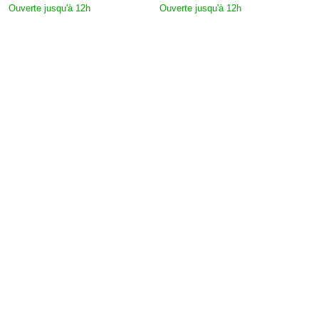
Ouverte jusqu'à 12h
Ouverte jusqu'à 12h