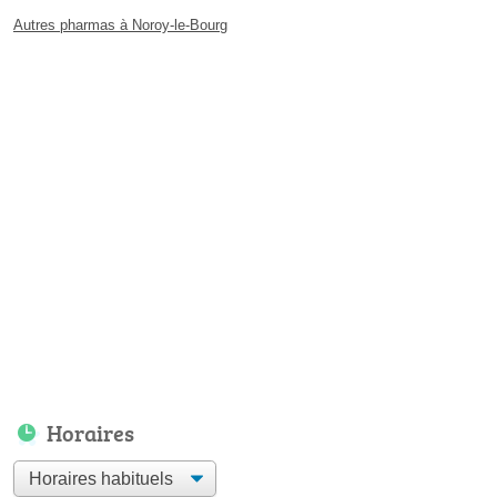
Autres pharmas à Noroy-le-Bourg
Horaires