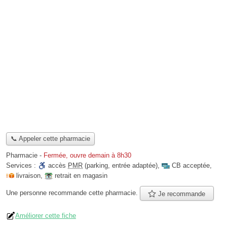
📞 Appeler cette pharmacie
Pharmacie
-
Fermée, ouvre demain à 8h30
Services :
accès
PMR
(parking, entrée adaptée)
,
CB acceptée
,
livraison
,
retrait en magasin
Une personne
recommande
cette pharmacie.
Je recommande
Améliorer cette fiche