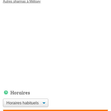
Autres pharmas à Mélisey
Horaires