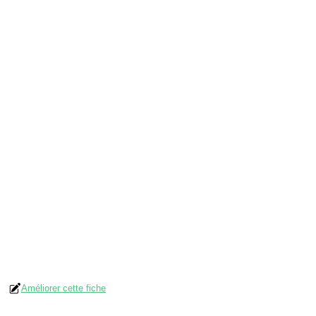
Améliorer cette fiche