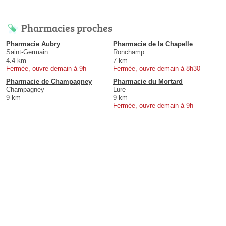
Pharmacies proches
Pharmacie Aubry
Pharmacie de la Chapelle
Saint-Germain
Ronchamp
4.4 km
7 km
Fermée, ouvre demain à 9h
Fermée, ouvre demain à 8h30
Pharmacie de Champagney
Pharmacie du Mortard
Champagney
Lure
9 km
9 km
Fermée, ouvre demain à 9h