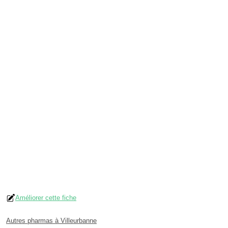
Améliorer cette fiche
Autres pharmas à Villeurbanne