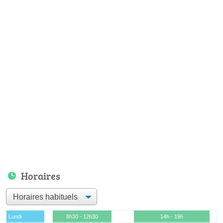
Horaires
Lundi
8h30 - 12h30
14h - 19h