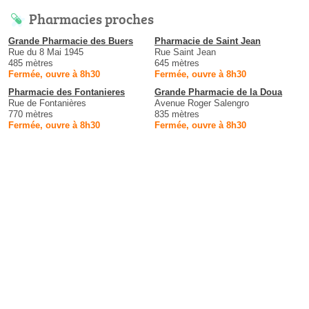
Pharmacies proches
Grande Pharmacie des Buers
Pharmacie de Saint Jean
Rue du 8 Mai 1945
Rue Saint Jean
485 mètres
645 mètres
Fermée, ouvre à 8h30
Fermée, ouvre à 8h30
Pharmacie des Fontanieres
Grande Pharmacie de la Doua
Rue de Fontanières
Avenue Roger Salengro
770 mètres
835 mètres
Fermée, ouvre à 8h30
Fermée, ouvre à 8h30