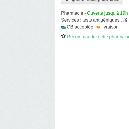
Pharmacie
-
Ouverte jusqu'à 19h
Services :
tests antigéniques
,
CB acceptée
,
livraison
Recommander cette pharmaci