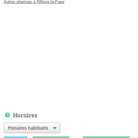
Autres pharmas à Rillieux-la-Pape
Horaires