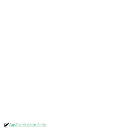
Améliorer cette fiche