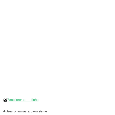
Améliorer cette fiche
Autres pharmas à Lyon 9ème