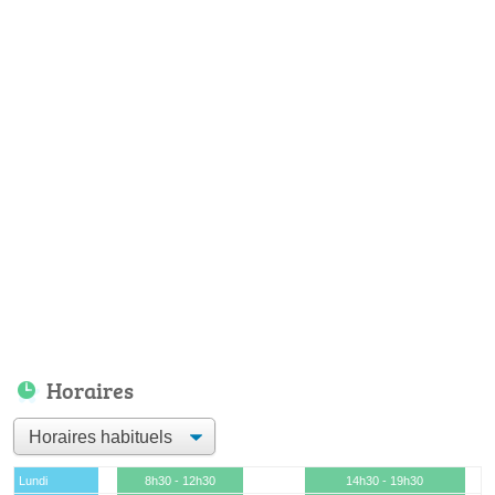
Horaires
Lundi
8h30 - 12h30
14h30 - 19h30