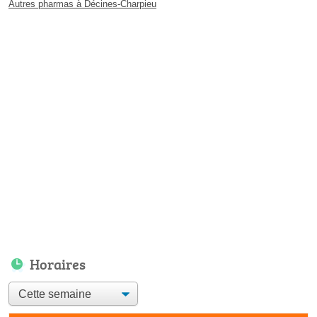
Autres pharmas à Décines-Charpieu
Horaires