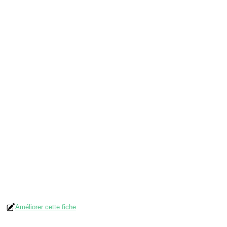
Améliorer cette fiche