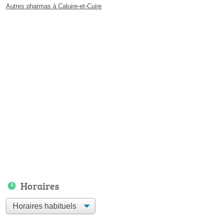
Autres pharmas à Caluire-et-Cuire
Horaires