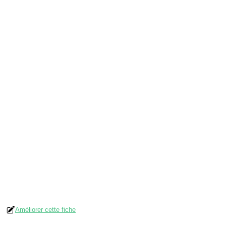
Améliorer cette fiche