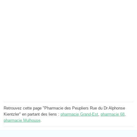
Retrouvez cette page "Pharmacie des Peupliers Rue du Dr Alphonse
Kientzler" en partant des liens :
pharmacie Grand-Est
,
pharmacie 68
,
pharmacie Mulhouse
.