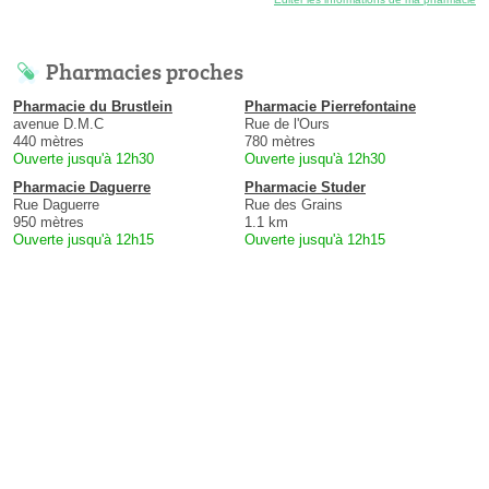
Pharmacies proches
Pharmacie du Brustlein
Pharmacie Pierrefontaine
avenue D.M.C
Rue de l'Ours
440 mètres
780 mètres
Ouverte jusqu'à 12h30
Ouverte jusqu'à 12h30
Pharmacie Daguerre
Pharmacie Studer
Rue Daguerre
Rue des Grains
950 mètres
1.1 km
Ouverte jusqu'à 12h15
Ouverte jusqu'à 12h15