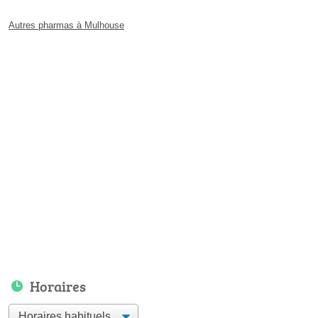
Autres pharmas à Mulhouse
Horaires