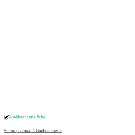
Améliorer cette fiche
Autres pharmas à Gueberschwihr