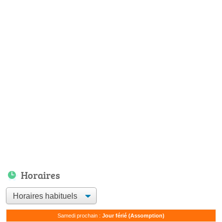
Horaires
Samedi prochain :
Jour férié (Assomption)