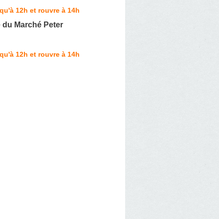
qu'à 12h et rouvre à 14h
 du Marché Peter
qu'à 12h et rouvre à 14h