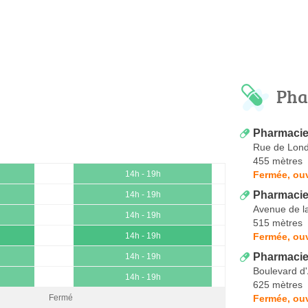
Pha
Pharmacie 
Rue de Lon
455 mètres
Fermée, ou
14h - 19h
Pharmacie
14h - 19h
Avenue de la
14h - 19h
515 mètres
Fermée, ouv
14h - 19h
Pharmacie
14h - 19h
Boulevard d
14h - 19h
625 mètres
Fermée, ouv
Fermé