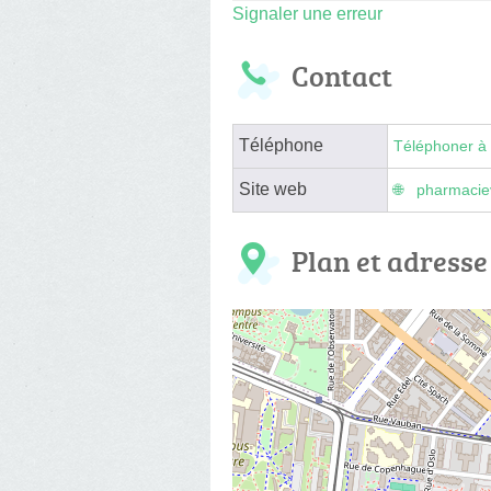
Signaler une erreur
Contact
Téléphone
Téléphoner à 
Site web
pharmacie
Plan et adresse