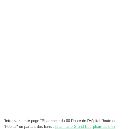
Retrouvez cette page "Pharmacie du 80 Route de l'Hôpital Route de
l'Hôpital" en partant des liens :
pharmacie Grand-Est
,
pharmacie 67
,