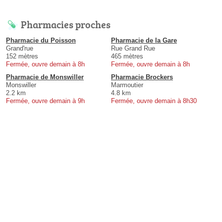
Pharmacies proches
Pharmacie du Poisson
Pharmacie de la Gare
Grand'rue
Rue Grand Rue
152 mètres
465 mètres
Fermée, ouvre demain à 8h
Fermée, ouvre demain à 8h
Pharmacie de Monswiller
Pharmacie Brockers
Monswiller
Marmoutier
2.2 km
4.8 km
Fermée, ouvre demain à 9h
Fermée, ouvre demain à 8h30