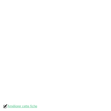
Améliorer cette fiche