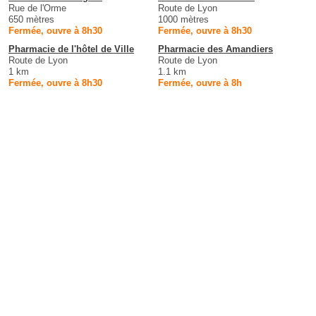
Rue de l'Orme
Route de Lyon
650 mètres
1000 mètres
Fermée, ouvre à 8h30
Fermée, ouvre à 8h30
Pharmacie de l'hôtel de Ville
Pharmacie des Amandiers
Route de Lyon
Route de Lyon
1 km
1.1 km
Fermée, ouvre à 8h30
Fermée, ouvre à 8h