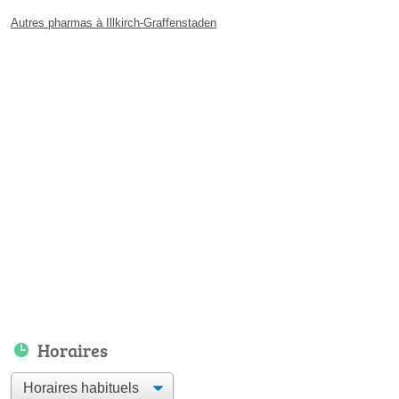
Autres pharmas à Illkirch-Graffenstaden
Horaires