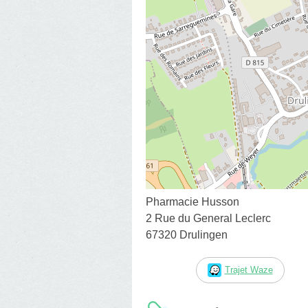
Pharmacie Husson
2 Rue du General Leclerc
67320 Drulingen
Trajet Waze