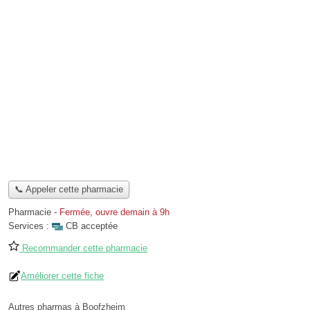
📞 Appeler cette pharmacie
Pharmacie
-
Fermée, ouvre demain à 9h
Services :
CB acceptée
Recommander cette pharmacie
Améliorer cette fiche
Autres pharmas à Boofzheim