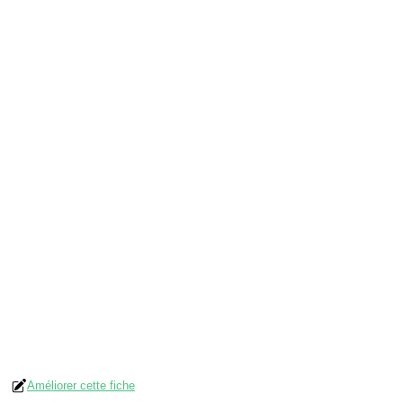
Améliorer cette fiche