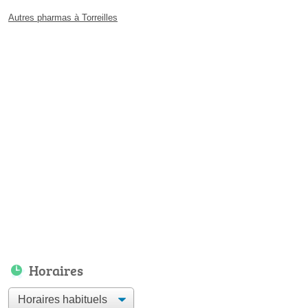
Autres pharmas à Torreilles
Horaires