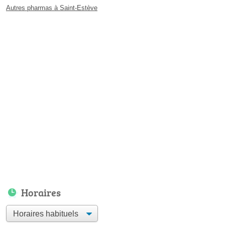
Autres pharmas à Saint-Estève
Horaires