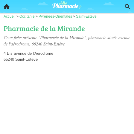
Accueil
>
Occitanie
>
Pyrénées-Orientales
>
Saint-Estève
Pharmacie de la Mirande
Cette fiche présente "Pharmacie de la Mirande", pharmacie située
avenue
de l'aérodrome
, 66240 Saint-Estève.
4 Bis avenue de l'Aérodrome
66240 Saint-Estève