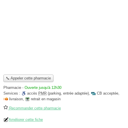
📞 Appeler cette pharmacie
Pharmacie
-
Ouverte jusqu'à 12h30
Services :
accès
PMR
(parking, entrée adaptée)
,
CB acceptée
,
livraison
,
retrait en magasin
Recommander cette pharmacie
Améliorer cette fiche