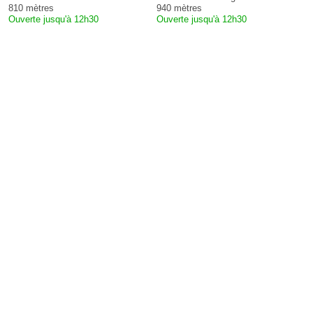
810 mètres
940 mètres
Ouverte jusqu'à 12h30
Ouverte jusqu'à 12h30