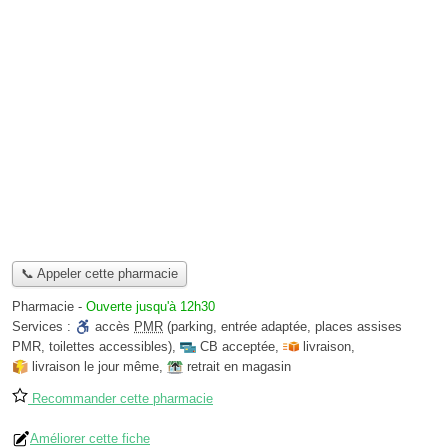
📞 Appeler cette pharmacie
Pharmacie
-
Ouverte jusqu'à 12h30
Services :
accès
PMR
(parking, entrée adaptée, places assises
PMR, toilettes accessibles)
,
CB acceptée
,
livraison
,
livraison le jour même
,
retrait en magasin
Recommander cette pharmacie
Améliorer cette fiche