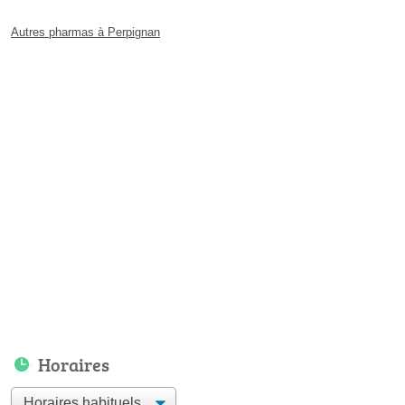
Autres pharmas à Perpignan
Horaires