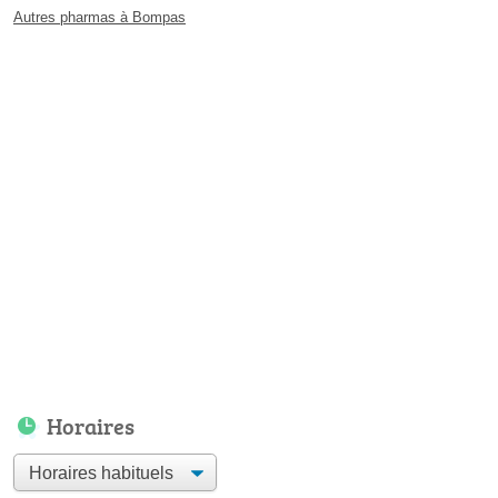
Autres pharmas à Bompas
Horaires