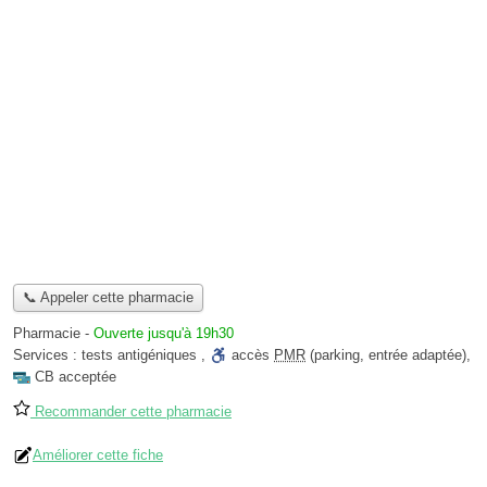
📞 Appeler cette pharmacie
Pharmacie
-
Ouverte jusqu'à 19h30
Services :
tests antigéniques
,
accès
PMR
(parking, entrée adaptée)
,
CB acceptée
Recommander cette pharmacie
Améliorer cette fiche