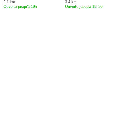
2.1 km
3.4 km
Ouverte jusqu'à 19h
Ouverte jusqu'à 19h30