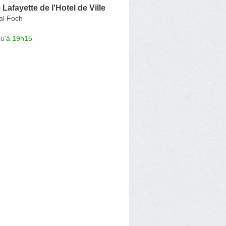
Lafayette de l'Hotel de Ville
al Foch
qu'à 19h15