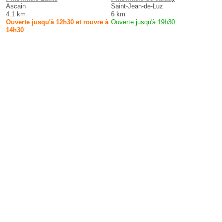
Ascain
Saint-Jean-de-Luz
4.1 km
6 km
Ouverte jusqu'à 12h30 et rouvre à
Ouverte jusqu'à 19h30
14h30