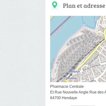
Plan et adresse
Pharmacie Centrale
Et Rue Nouvelle Angle Rue des 
64700 Hendaye