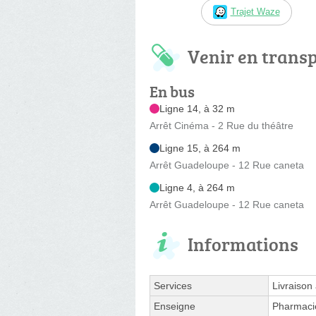
Trajet Waze
Venir en trans
En bus
Ligne 14, à 32 m
Arrêt Cinéma - 2 Rue du théâtre
Ligne 15, à 264 m
Arrêt Guadeloupe - 12 Rue caneta
Ligne 4, à 264 m
Arrêt Guadeloupe - 12 Rue caneta
Informations
Services
Livraison
Enseigne
Pharmaci