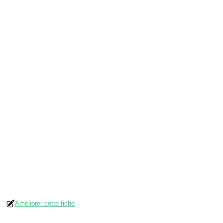
Améliorer cette fiche