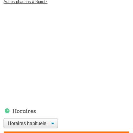
Autres pharmas à Biarritz
Horaires