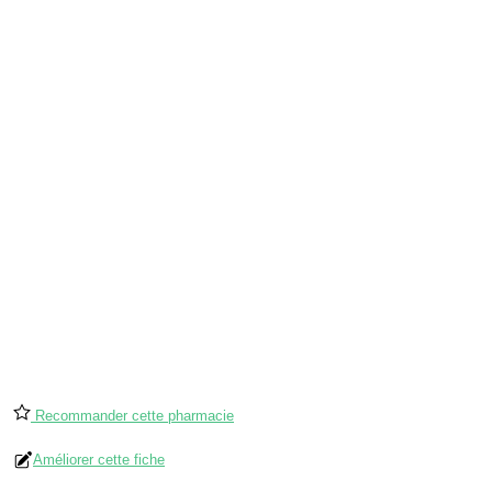
Recommander cette pharmacie
Améliorer cette fiche