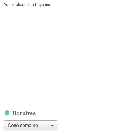
Autres pharmas à Bayonne
Horaires