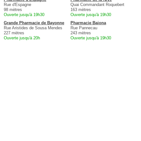
Rue d'Espagne
Quai Commandant Roquebert
98 mètres
163 mètres
Ouverte jusqu'à 19h30
Ouverte jusqu'à 19h30
Grande Pharmacie de Bayonne
Pharmacie Baiona
Rue Aristides de Sousa Mendes
Rue Pannecau
227 mètres
243 mètres
Ouverte jusqu'à 20h
Ouverte jusqu'à 19h30