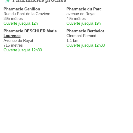
Pharmacie Genillon
Pharmacie du Parc
Rue du Pont de la Graviere
avenue de Royat
395 mètres
495 mètres
Ouverte jusqu'à 12h
Ouverte jusqu'à 19h
Pharmacie DESCHLER Marie
Pharmacie Berthelot
Laurence
Clermont-Ferrand
Avenue de Royat
1.1 km
715 mètres
Ouverte jusqu'à 12h30
Ouverte jusqu'à 12h30