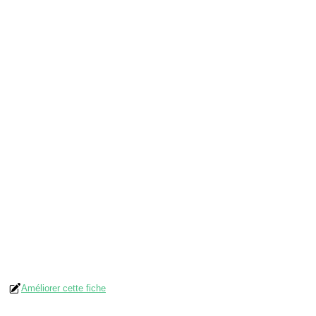
Améliorer cette fiche