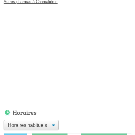
Autres pharmas à Chamalières
Horaires