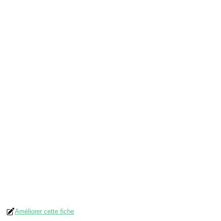
Améliorer cette fiche