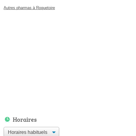
Autres pharmas à Roquetoire
Horaires