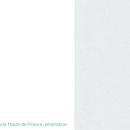
cie Hauts-de-France
,
pharmacie