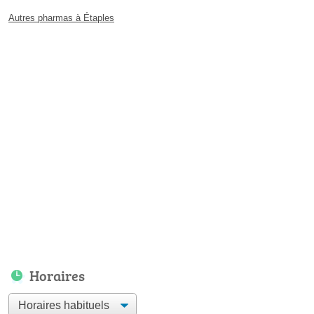
Autres pharmas à Étaples
Horaires