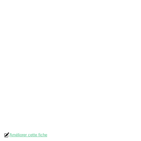
Améliorer cette fiche