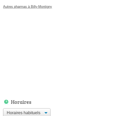
Autres pharmas à Billy-Montigny
Horaires