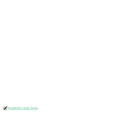
Améliorer cette fiche