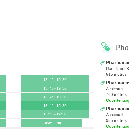
Pha
Pharmacie
Rue Raoul B
515 mètres
13h45 - 19h30
Pharmacie
Achicourt
13h45 - 19h30
760 mètres
13h45 - 19h30
Ouverte jus
13h45 - 19h30
Pharmacie
Achicourt
13h45 - 19h30
955 mètres
13h45 - 19h
Ouverte jus