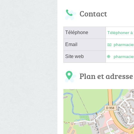
Contact
Téléphone
Téléphoner à 
Email
pharmacie-
Site web
pharmacie-
Plan et adresse