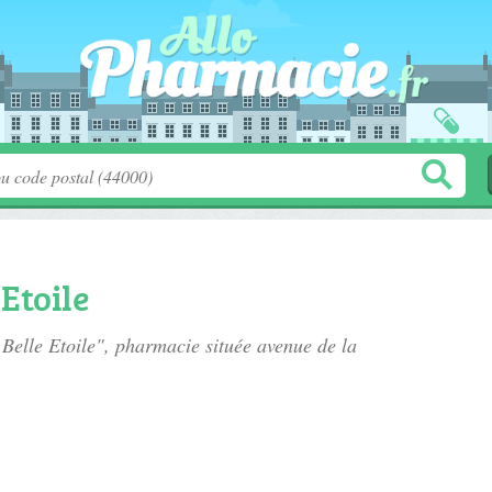
Etoile
 Belle Etoile", pharmacie située
avenue de la