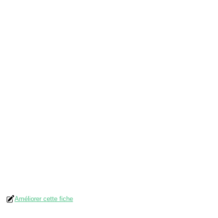
Améliorer cette fiche