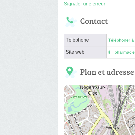
Signaler une erreur
Contact
Téléphone
Téléphoner à 
Site web
pharmacie
Plan et adresse