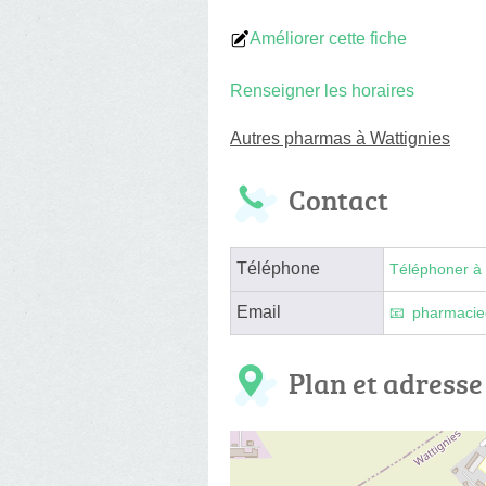
Améliorer cette fiche
Renseigner les horaires
Autres pharmas à Wattignies
Contact
Téléphone
Téléphoner à 
Email
pharmacie
Plan et adresse