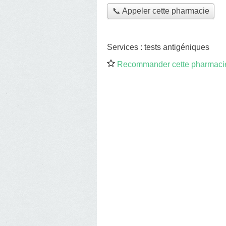
📞 Appeler cette pharmacie
Services :
tests antigéniques
Recommander cette pharmaci