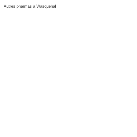
Autres pharmas à Wasquehal