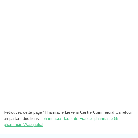
Retrouvez cette page "Pharmacie Lievens Centre Commercial Carrefour"
en partant des liens :
pharmacie Hauts-de-France
,
pharmacie 59
,
pharmacie Wasquehal
.