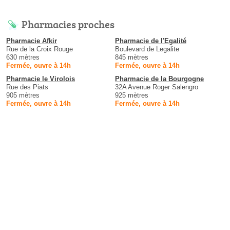
Pharmacies proches
Pharmacie Afkir
Pharmacie de l'Egalité
Rue de la Croix Rouge
Boulevard de Legalite
630 mètres
845 mètres
Fermée, ouvre à 14h
Fermée, ouvre à 14h
Pharmacie le Virolois
Pharmacie de la Bourgogne
Rue des Piats
32A Avenue Roger Salengro
905 mètres
925 mètres
Fermée, ouvre à 14h
Fermée, ouvre à 14h